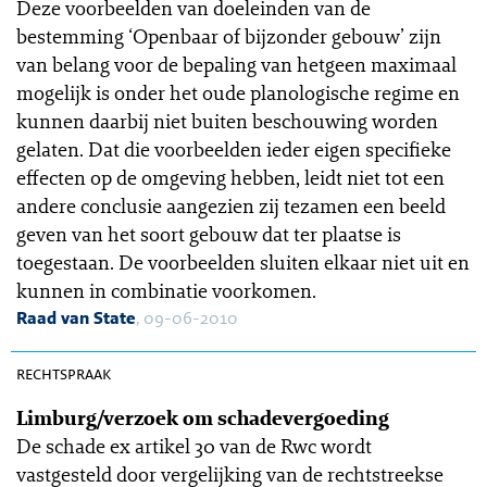
Deze voorbeelden van doeleinden van de
bestemming ‘Openbaar of bijzonder gebouw’ zijn
van belang voor de bepaling van hetgeen maximaal
mogelijk is onder het oude planologische regime en
kunnen daarbij niet buiten beschouwing worden
gelaten. Dat die voorbeelden ieder eigen specifieke
effecten op de omgeving hebben, leidt niet tot een
andere conclusie aangezien zij tezamen een beeld
geven van het soort gebouw dat ter plaatse is
toegestaan. De voorbeelden sluiten elkaar niet uit en
kunnen in combinatie voorkomen.
Raad van State
, 09-06-2010
OGR 10-105
rechtspraak
Limburg/verzoek om schadevergoeding
De schade ex artikel 30 van de Rwc wordt
vastgesteld door vergelijking van de rechtstreekse