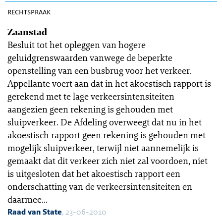
rechtspraak
Zaanstad
Besluit tot het opleggen van hogere
geluidgrenswaarden vanwege de beperkte
openstelling van een busbrug voor het verkeer.
Appellante voert aan dat in het akoestisch rapport is
gerekend met te lage verkeersintensiteiten
aangezien geen rekening is gehouden met
sluipverkeer. De Afdeling overweegt dat nu in het
akoestisch rapport geen rekening is gehouden met
mogelijk sluipverkeer, terwijl niet aannemelijk is
gemaakt dat dit verkeer zich niet zal voordoen, niet
is uitgesloten dat het akoestisch rapport een
onderschatting van de verkeersintensiteiten en
daarmee...
Raad van State
, 23-06-2010